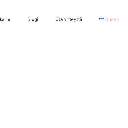
ksille
Blogi
Ota yhteyttä
Suomi