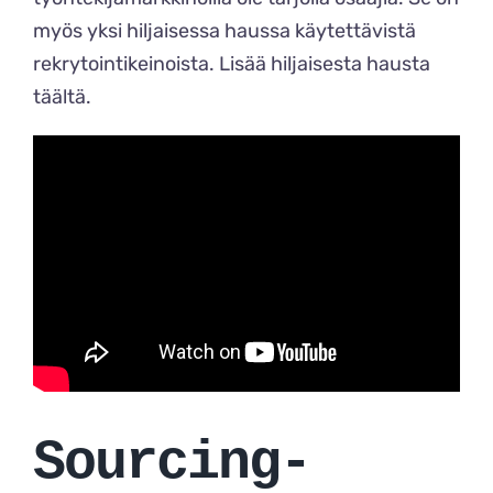
myös yksi hiljaisessa haussa käytettävistä
rekrytointikeinoista. Lisää hiljaisesta hausta
täältä
.
Sourcing-