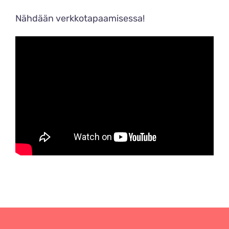
Nähdään verkkotapaamisessa!