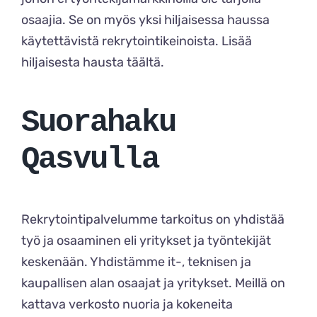
osaajia. Se on myös yksi hiljaisessa haussa
käytettävistä rekrytointikeinoista. Lisää
hiljaisesta hausta
täältä
.
Suorahaku
Qasvulla
Rekrytointipalvelumme tarkoitus on yhdistää
työ ja osaaminen eli yritykset ja työntekijät
keskenään. Yhdistämme it-, teknisen ja
kaupallisen alan osaajat ja yritykset. Meillä on
kattava verkosto nuoria ja kokeneita