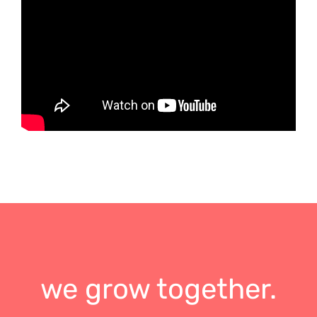
we grow together.