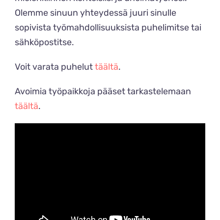
Olemme sinuun yhteydessä juuri sinulle
sopivista työmahdollisuuksista puhelimitse tai
sähköpostitse.
Voit varata puhelut
täältä
.
Avoimia työpaikkoja pääset tarkastelemaan
täältä
.