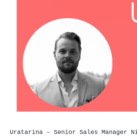
Uratarina – Senior Sales Manager N