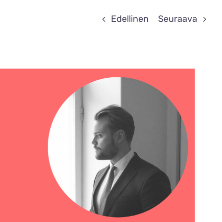
Edellinen
Seuraava